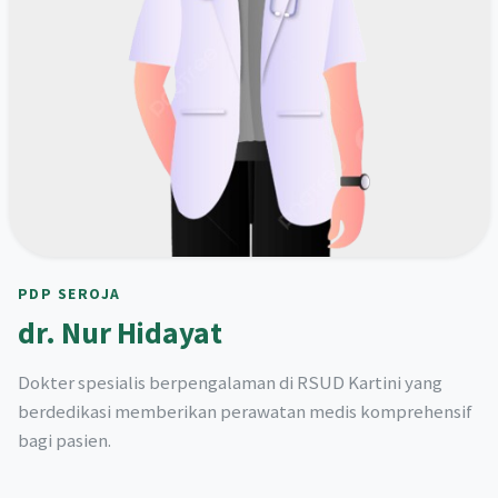
PDP SEROJA
dr. Nur Hidayat
Dokter spesialis berpengalaman di RSUD Kartini yang
berdedikasi memberikan perawatan medis komprehensif
bagi pasien.