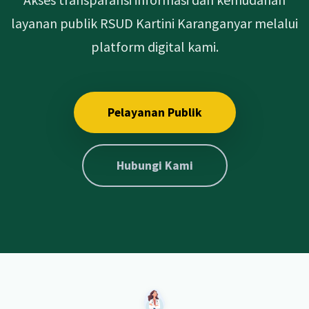
layanan publik RSUD Kartini Karanganyar melalui
platform digital kami.
Pelayanan Publik
Hubungi Kami