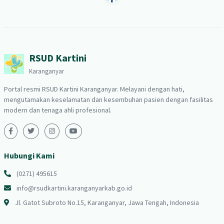
RSUD Kartini
Karanganyar
Portal resmi RSUD Kartini Karanganyar. Melayani dengan hati,
mengutamakan keselamatan dan kesembuhan pasien dengan fasilitas
modern dan tenaga ahli profesional.
Hubungi Kami
(0271) 495615
info@rsudkartini.karanganyarkab.go.id
Jl. Gatot Subroto No.15, Karanganyar, Jawa Tengah, Indonesia