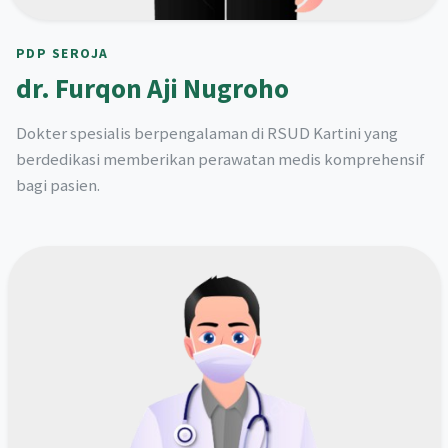
PDP SEROJA
dr. Furqon Aji Nugroho
Dokter spesialis berpengalaman di RSUD Kartini yang
berdedikasi memberikan perawatan medis komprehensif
bagi pasien.