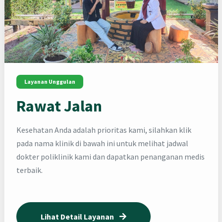
Layanan Unggulan
Rawat Jalan
Kesehatan Anda adalah prioritas kami, silahkan klik
pada nama klinik di bawah ini untuk melihat jadwal
dokter poliklinik kami dan dapatkan penanganan medis
terbaik.
Lihat Detail Layanan