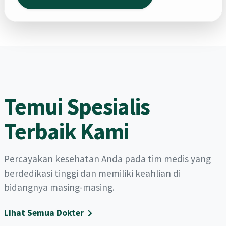
Temui Spesialis
Terbaik Kami
Percayakan kesehatan Anda pada tim medis yang
berdedikasi tinggi dan memiliki keahlian di
bidangnya masing-masing.
Lihat Semua Dokter