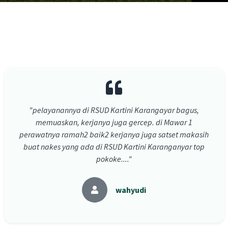
"pelayanannya di RSUD Kartini Karangayar bagus,
memuaskan, kerjanya juga gercep. di Mawar 1
perawatnya ramah2 baik2 kerjanya juga satset makasih
buat nakes yang ada di RSUD Kartini Karanganyar top
pokoke...."
wahyudi