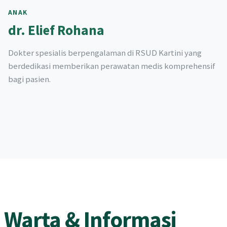
ANAK
dr. Elief Rohana
Dokter spesialis berpengalaman di RSUD Kartini yang
berdedikasi memberikan perawatan medis komprehensif
bagi pasien.
Warta & Informasi