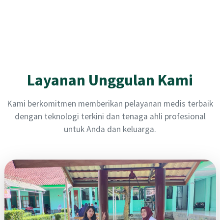
Layanan Unggulan Kami
Kami berkomitmen memberikan pelayanan medis terbaik
dengan teknologi terkini dan tenaga ahli profesional
untuk Anda dan keluarga.