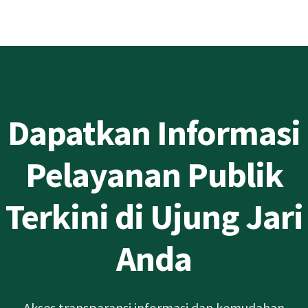
Dapatkan Informasi
Pelayanan Publik
Terkini di Ujung Jari
Anda
Akses transparansi informasi dan kemudahan