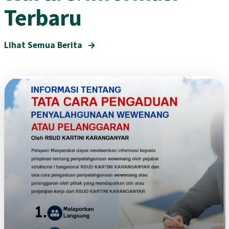
Terbaru
Lihat Semua Berita