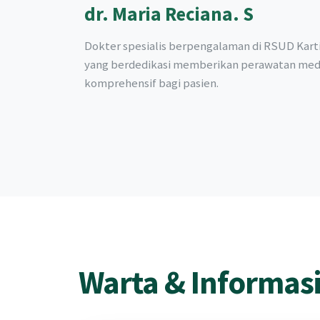
dr. Maria Reciana. S
Dokter spesialis berpengalaman di RSUD Karti
yang berdedikasi memberikan perawatan med
komprehensif bagi pasien.
Warta & Informas