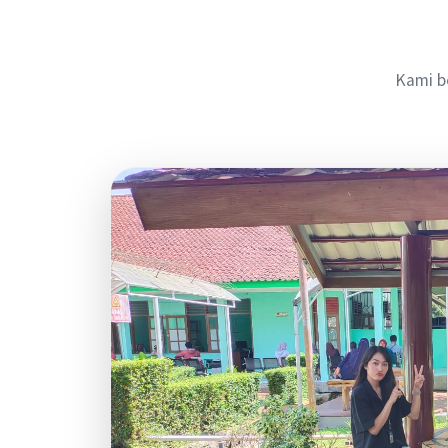
Kami b