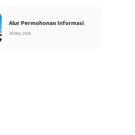
Alur Permohonan Informasi
26 May 2026